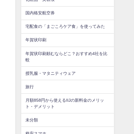
国内格安航空券
宅配食の「まごころケア食」を使ってみた
年賀状印刷
年賀状印刷頼むならどこ？おすすめ4社を比
較
授乳服・マタニティウェア
旅行
月額858円から使えるIIJの新料金のメリッ
ト・デメリット
未分類
格安スマホ