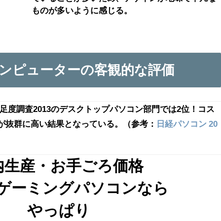
ものが多いように感じる。
ンピューターの客観的な評価
ン満足度調査2013のデスクトップパソコン部門では2位！コス
が抜群に高い結果となっている。（参考：
日経パソコン 20
内生産・お手ごろ価格
ゲーミングパソコンなら
やっぱり