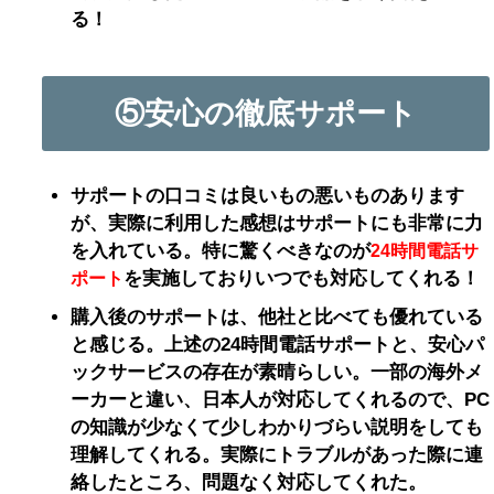
る！
⑤安心の徹底サポート
サポートの口コミは良いもの悪いものあります
が、実際に利用した感想はサポートにも非常に力
を入れている。特に驚くべきなのが
24時間電話サ
を実施しておりいつでも対応してくれる！
ポート
購入後のサポートは、他社と比べても優れている
と感じる。上述の24時間電話サポートと、安心パ
ックサービスの存在が素晴らしい。一部の海外メ
ーカーと違い、日本人が対応してくれるので、PC
の知識が少なくて少しわかりづらい説明をしても
理解してくれる。実際にトラブルがあった際に連
絡したところ、問題なく対応してくれた。