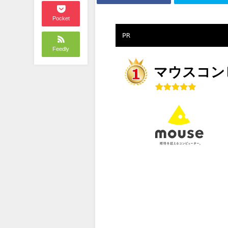
Pocket
PR
Feedly
マウスコンピ