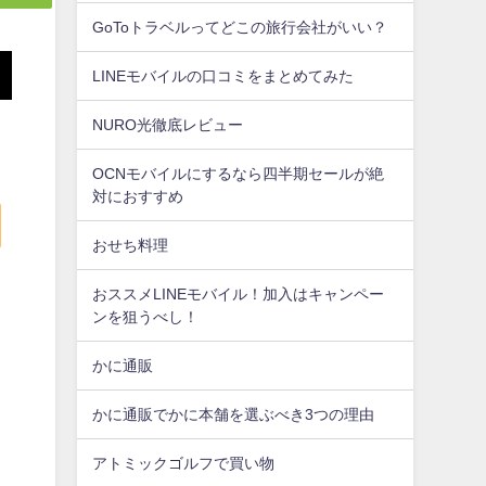
GoToトラベルってどこの旅行会社がいい？
LINEモバイルの口コミをまとめてみた
NURO光徹底レビュー
OCNモバイルにするなら四半期セールが絶
対におすすめ
おせち料理
おススメLINEモバイル！加入はキャンペー
ンを狙うべし！
かに通販
かに通販でかに本舗を選ぶべき3つの理由
アトミックゴルフで買い物