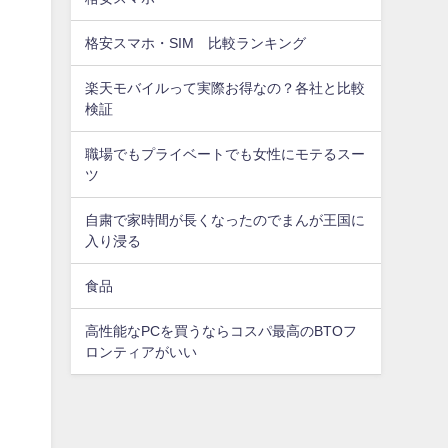
格安スマホ・SIM 比較ランキング
楽天モバイルって実際お得なの？各社と比較
検証
職場でもプライベートでも女性にモテるスー
ツ
自粛で家時間が長くなったのでまんが王国に
入り浸る
食品
高性能なPCを買うならコスパ最高のBTOフ
ロンティアがいい