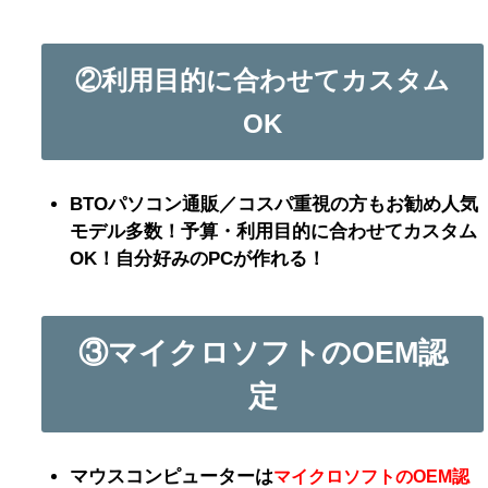
②利用目的に合わせてカスタム
OK
BTOパソコン通販／コスパ重視の方もお勧め人気
モデル多数！予算・利用目的に合わせてカスタム
OK！自分好みのPCが作れる！
③
マイクロソフトのOEM認
定
マウスコンピューターは
マイクロソフトのOEM認