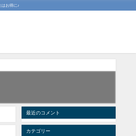
はお得に♪
最近のコメント
カテゴリー