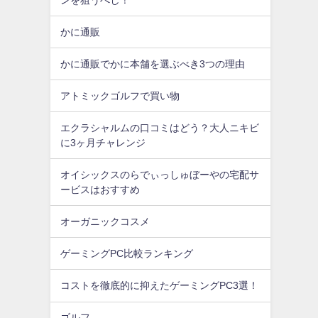
かに通販
かに通販でかに本舗を選ぶべき3つの理由
アトミックゴルフで買い物
エクラシャルムの口コミはどう？大人ニキビ
に3ヶ月チャレンジ
オイシックスのらでぃっしゅぼーやの宅配サ
ービスはおすすめ
オーガニックコスメ
ゲーミングPC比較ランキング
コストを徹底的に抑えたゲーミングPC3選！
ゴルフ