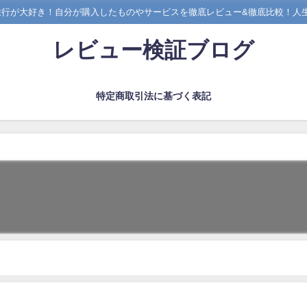
旅行が大好き！自分が購入したものやサービスを徹底レビュー&徹底比較！人生
レビュー検証ブログ
特定商取引法に基づく表記