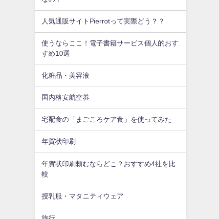
人気通販サイトPierrotって実際どう？？
使うならここ！電子書籍サービス個人的おす
すめ10選
化粧品・美容液
国内格安航空券
宅配食の「まごころケア食」を使ってみた
年賀状印刷
年賀状印刷頼むならどこ？おすすめ4社を比
較
授乳服・マタニティウェア
旅行