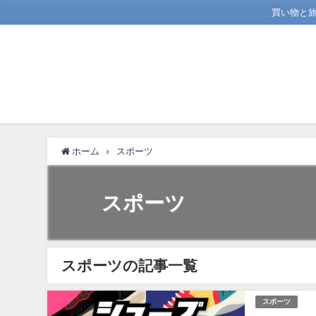
買い物と
ホーム
スポーツ
スポーツ
スポーツの記事一覧
スポーツ