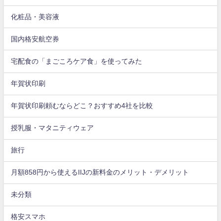
化粧品・美容液
国内格安航空券
宅配食の「まごころケア食」を使ってみた
年賀状印刷
年賀状印刷頼むならどこ？おすすめ4社を比較
授乳服・マタニティウェア
旅行
月額858円から使えるIIJの新料金のメリット・デメリット
未分類
格安スマホ