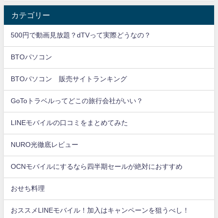
カテゴリー
500円で動画見放題？dTVって実際どうなの？
BTOパソコン
BTOパソコン 販売サイトランキング
GoToトラベルってどこの旅行会社がいい？
LINEモバイルの口コミをまとめてみた
NURO光徹底レビュー
OCNモバイルにするなら四半期セールが絶対におすすめ
おせち料理
おススメLINEモバイル！加入はキャンペーンを狙うべし！