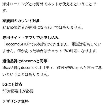
海外ローミングとは海外でネットが使えるということで
す。
家族割のカウント対象
ahamo契約者が割引になるわけではありません。
専用サイト・アプリでお申し込み
（docomoSHOPでの契約はできません。電話対応もしてい
ません。何かあった場合はチャットでの対応になります。
通信品質はdocomoと同等
通品品質はdocomoクオリティ、値段が安いからと言って悪
いということはありません。
5Gにも対応
5G対応端末が必要
テザリング無料