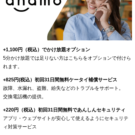
+1,100円（税込）でかけ放題オプション
5分かけ放題では足りない方はこちらをオプションで付けら
れます。
+825円(税込）初回31日間無料ケータイ補償サービス
故障、水漏れ、盗難、紛失などのトラブルをサポート。
交換電話機の提供。
+220円（税込）初回31日間無料であんしんセキュリティ
アプリ・ウェブサイトが安心して使えるようにセキュリテ
ィ対策サービス