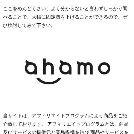
ここをめんどくさい、よく分からないと言わずしっかり調
べることで、大幅に固定費を下げることができるので、ぜ
ひ検討してみて下さい。
当サイトは、アフィリエイトプログラムにより商品をご紹
介致しております。 アフィリエイトプログラムとは、商品
及びサービスの提供元と業務提携を結び 商品やサービスを