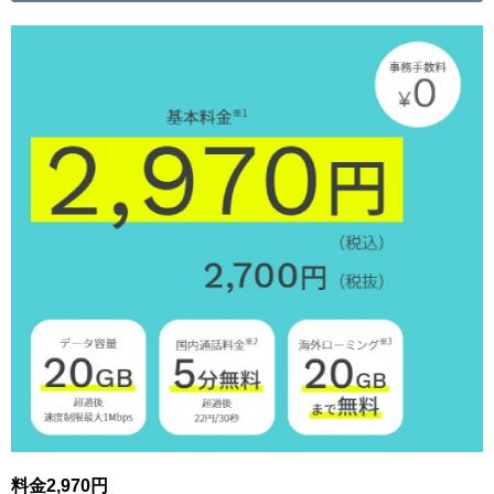
料金2,970円