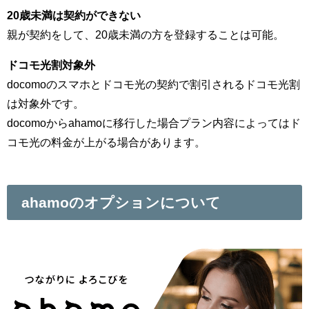
20歳未満は契約ができない
親が契約をして、20歳未満の方を登録することは可能。
ドコモ光割対象外
docomoのスマホとドコモ光の契約で割引されるドコモ光割
は対象外です。
docomoからahamoに移行した場合プラン内容によってはド
コモ光の料金が上がる場合があります。
ahamoのオプションについて