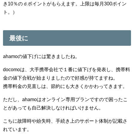
き10％のｄポイントがもらえます。上限は毎月300ポイン
ト。）
最後に
ahamoの値下げには驚きましたね。
docomoは、大手携帯会社で１番に値下げを発表し、携帯料
金の値下合戦が始まりましたので好感が持てますね。
携帯料金の見直しは、節約にも大きくかかわってきます。
ただし、ahamoはオンライン専用プランですので困ったこ
とがあっても自己解決しなければいけません。
こちに故障時や紛失時、手続き上のサポート体制が記載さ
れています。