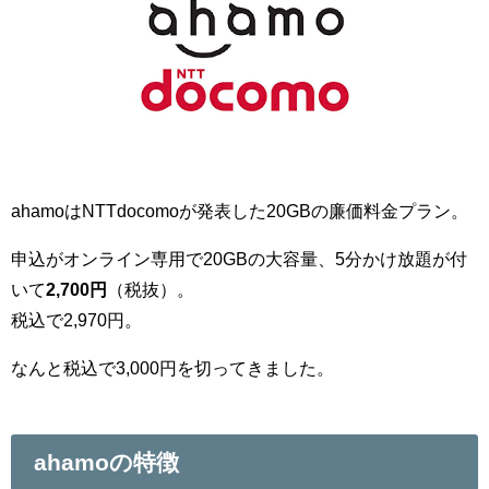
ahamoはNTTdocomoが発表した20GBの廉価料金プラン。
申込がオンライン専用で20GBの大容量、5分かけ放題が付
いて
2,700円
（税抜）。
税込で2,970円。
なんと税込で3,000円を切ってきました。
ahamoの特徴