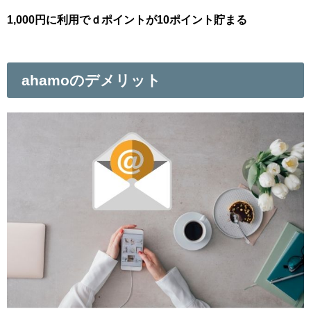
1,000円に利用でｄポイントが10ポイント貯まる
ahamoのデメリット