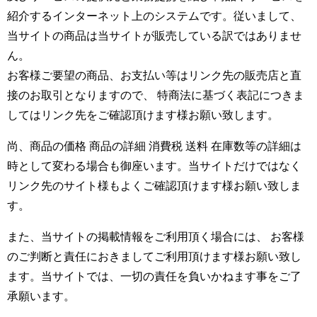
紹介するインターネット上のシステムです。従いまして、
当サイトの商品は当サイトが販売している訳ではありませ
ん。
お客様ご要望の商品、お支払い等はリンク先の販売店と直
接のお取引となりますので、 特商法に基づく表記につきま
してはリンク先をご確認頂けます様お願い致します。
尚、商品の価格 商品の詳細 消費税 送料 在庫数等の詳細は
時として変わる場合も御座います。当サイトだけではなく
リンク先のサイト様もよくご確認頂けます様お願い致しま
す。
また、当サイトの掲載情報をご利用頂く場合には、 お客様
のご判断と責任におきましてご利用頂けます様お願い致し
ます。当サイトでは、一切の責任を負いかねます事をご了
承願います。