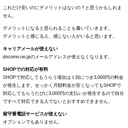
これだけ安いのにデメリットはないの？と思うかもしれま
せん。
デメリットになると思られることも書いていきます。
デメリットと感じる人、感じない人がいると思います。
キャリアメールが使えない
docomo.ne.jpのメールアドレスが使えなくなります。
SHOPでの対応が有料
SHOPで対応してもうらう場合は１回につき3,000円の料金
が発生します。せっかく月額料金が安くなってもSHOPで
対応してもらうたびに3,000円の支払いが発生するので自分
ですべて対応できる人でないとおすすめできません。
留守番電話サービスが使えない
オプションでもありません。