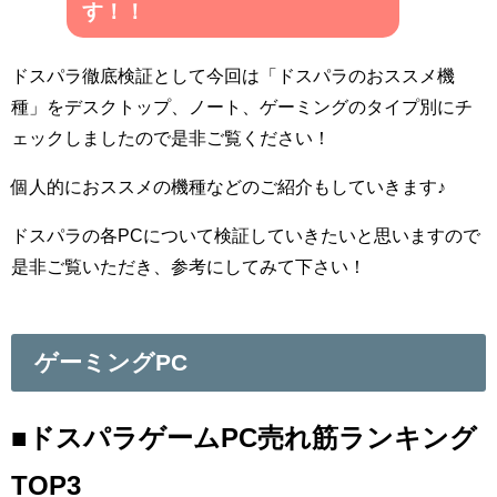
す！！
ドスパラ徹底検証として今回は「ドスパラのおススメ機
種」をデスクトップ、ノート、ゲーミングのタイプ別にチ
ェックしましたので是非ご覧ください！
個人的におススメの機種などのご紹介もしていきます♪
ドスパラの各PCについて検証していきたいと思いますので
是非ご覧いただき、参考にしてみて下さい！
ゲーミングPC
■ドスパラゲームPC売れ筋ランキング
TOP3