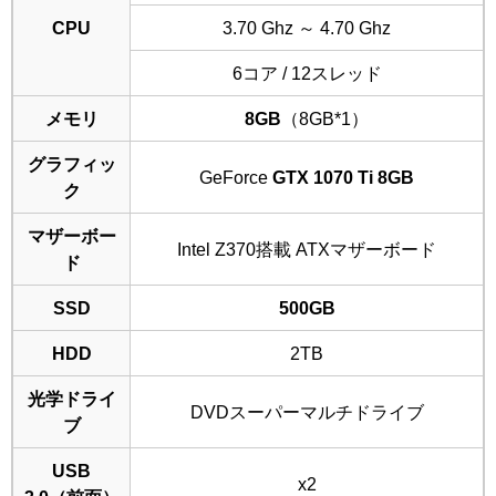
CPU
3.70 Ghz ～ 4.70 Ghz
6コア / 12スレッド
メモリ
8GB
（8GB*1）
グラフィッ
GeForce
GTX 1070 Ti 8GB
ク
マザーボー
Intel Z370搭載 ATXマザーボード
ド
SSD
500GB
HDD
2TB
光学ドライ
DVDスーパーマルチドライブ
ブ
USB
x2