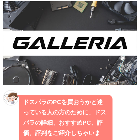
ドスパラのPCを買おうかと迷
っている人の方のために、ドス
パラの詳細、おすすめPC、評
価、評判をご紹介しちゃいま