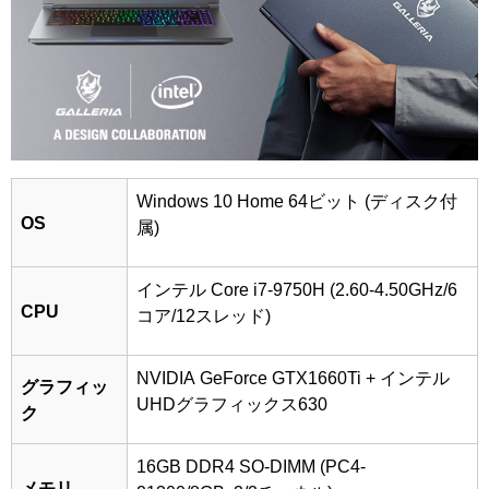
Windows 10 Home 64ビット (ディスク付
OS
属)
インテル Core i7-9750H (2.60-4.50GHz/6
CPU
コア/12スレッド)
NVIDIA GeForce GTX1660Ti + インテル
グラフィッ
UHDグラフィックス630
ク
16GB DDR4 SO-DIMM (PC4-
メモリ