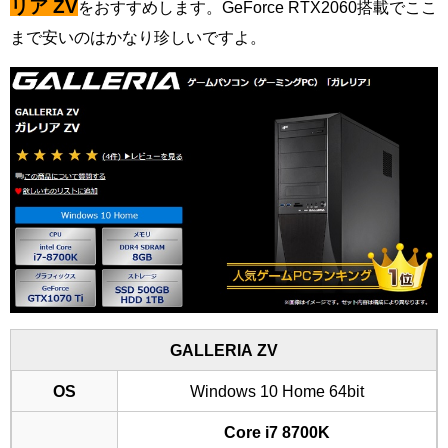
リア ZV
をおすすめ
します。GeForce RTX2060搭載でここ
まで安いのはかなり珍しいですよ。
GALLERIA ZV
OS
Windows 10 Home 64bit
Core i7 8700K