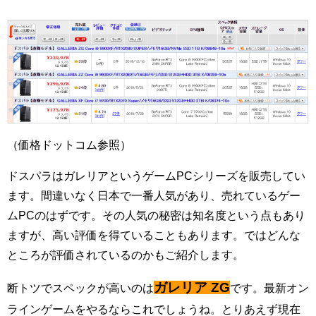
（価格ドットコム参照）
ドスパラはガレリアというゲームPCシリーズを販売してい
ます。
間違いなく日本で一番人気があり、売れているゲー
ムPC
のはずです。その人気の秘密は知名度という点もあり
ますが、高い評価を得ていることもあります。ではどんな
ところが評価されているのかもご紹介します。
ガレリア ZG
断トツでスペックが高いのは
です。最新オン
ラインゲームをやるならこれでしょうね。とりあえず現在